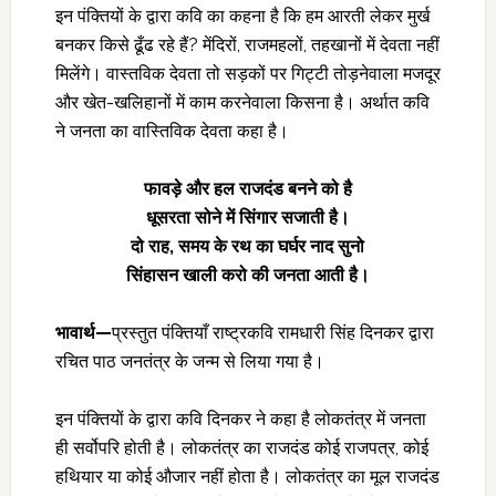
इन पंक्तियों के द्वारा कवि का कहना है कि हम आरती लेकर मुर्ख
बनकर किसे ढूँढ रहे हैं? मेंदिरों, राजमहलों, तहखानों में देवता नहीं
मिलेंगे। वास्तविक देवता तो सड़कों पर गिट्टी तोड़नेवाला मजदूर
और खेत-खलिहानों में काम करनेवाला किसना है। अर्थात कवि
ने जनता का वास्तिविक देवता कहा है।
फावड़े और हल राजदंड बनने को है
धूसरता सोने में सिंगार सजाती है।
दो राह
, समय के रथ का घर्घर नाद सुनो
सिंहासन खाली करो की जनता आती है।
भावार्थ—
प्रस्तुत पंक्तियाँ राष्ट्रकवि रामधारी सिंह दिनकर द्वारा
रचित पाठ जनतंत्र के जन्म से लिया गया है।
इन पंक्तियों के द्वारा कवि दिनकर ने कहा है लोकतंत्र में जनता
ही सर्वोपरि होती है। लोकतंत्र का राजदंड कोई राजपत्र, कोई
हथियार या कोई औजार नहीं होता है। लोकतंत्र का मूल राजदंड