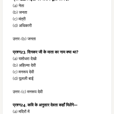
(a) नेता
(b) जनता
(c) मंत्री
(d) अधिकारी
उत्तर-(b) जनता
प्रश्‍न23. दिनकर जी के माता का नाम क्या था?
(a) यशोधरा देखो
(b) अहिल्या देवी
(c) मनरूप देवी
(d) पूलली बाई
उत्तर-(c) मनरूप देवी
प्रश्‍न24. कवि के अनुसार देवता कहाँ मिलेंगे—
(a) मदिरों में