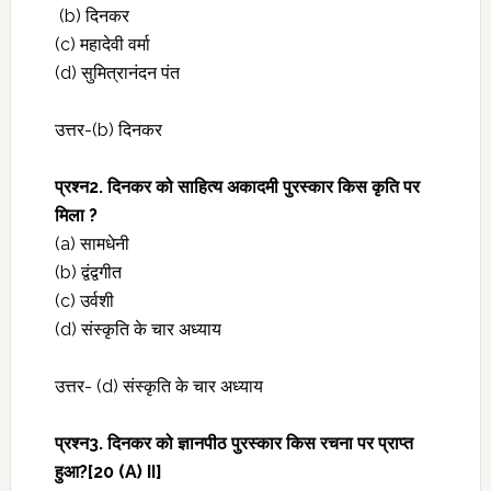
(b) दिनकर
(c) महादेवी वर्मा
(d) सुमित्रानंदन पंत
उत्तर-(b) दिनकर
प्रश्‍न2. दिनकर को साहित्य अकादमी पुरस्कार किस कृति पर
मिला ?
(a) सामधेनी
(b) द्वंद्वगीत
(c) उर्वशी
(d) संस्कृति के चार अध्याय
उत्तर- (d) संस्कृति के चार अध्याय
प्रश्‍न3. दिनकर को ज्ञानपीठ पुरस्कार किस रचना पर प्राप्त
हुआ?[20 (A) II]