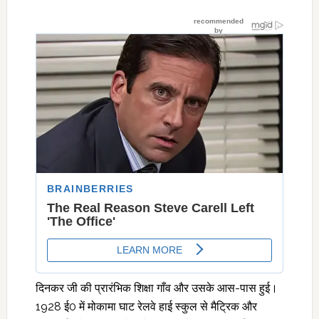
दिनकर जी की प्रारंभिक शिक्षा गाँव और उसके आस-पास हुई।
1928 ई0 में मोकामा घाट रेलवे हाई स्कुल से मैट्रिक और