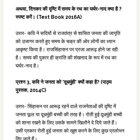
अथवा
, दिनकर की दृष्टि में समय के रथ का घर्घर-नाद क्या है ?
स्पष्ट करें। (Text Book 2016A)
उत्तर- कवि ने सदियों से राजतंत्र से शासित जनता की जागृति
को उजागर करते हुए समय के चक्र की ओर लोगों का ध्यान
आकृष्ट किया है। राजसिंहासन पर प्रजा आरूढ़ होने जा रही
है। समय की पुकार ही क्रांति की शंखनाद के रूप में रथ का
घर्घर-नाद है।
प्रश्न
3, कवि ने जनता को ’दूधमुंही’ क्यों कहा है?
(पाठ्य
पुस्तक, 2014C)
उत्तर- सिंहासन पर आरूढ़ रहने वाले राजनेताओं की दृष्टि में
जनता फूल या दूधमुंही बच्ची की तरह है। रोती हुई दूधमुंही बच्ची
को शान्त रखने के लिए उसके सामने खिलौने दे दिये जाते हैं।
उसी प्रकार रोती हुई जनता को खुश करने के लिए कुछ प्रलोभन
दिए जाते हैं।