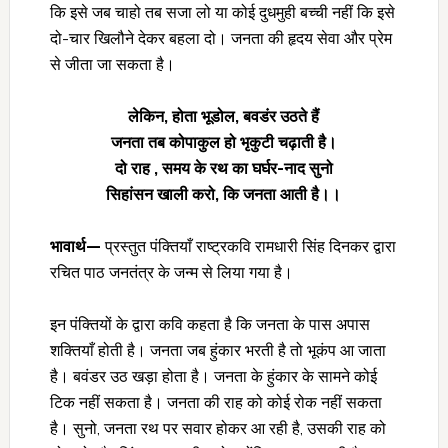
कि इसे जब चाहो तब सजा लो या कोई दुधमुही बच्ची नहीं कि इसे
दो-चार खिलौने देकर बहला दो। जनता की हृदय सेवा और प्रेम
से जीता जा सकता है।
लेकिन
, होता भूडोल, बवडंर उठते हैं
जनता तब कोपाकुल हो भृकुटी चढ़ाती है।
दो राह
, समय के रथ का घर्घर-नाद सुनो
सिहांसन खाली करो
, कि जनता आती है।।
भावार्थ—
प्रस्तुत पंक्तियाँ राष्ट्रकवि रामधारी सिंह दिनकर द्वारा
रचित पाठ जनतंत्र के जन्म से लिया गया है।
इन पंक्तियों के द्वारा कवि कहता है कि जनता के पास अपास
शक्तियाँ होती है। जनता जब हुंकार भरती है तो भूकंप आ जाता
है। बवंडर उठ खड़ा होता है। जनता के हुंकार के सामने कोई
टिक नहीं सकता है। जनता की राह को कोई रोक नहीं सकता
है। सुनो, जनता रथ पर सवार होकर आ रही है, उसकी राह को