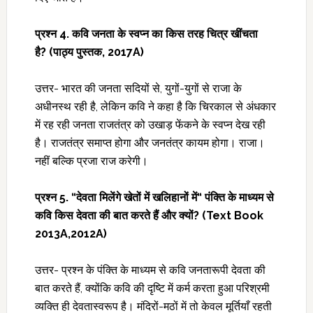
प्रश्न
4. कवि जनता के स्वप्न का किस तरह चित्र खींचता
है?
(पाठ्य पुस्तक, 2017A)
उत्तर- भारत की जनता सदियों से, युगों-युगों से राजा के
अधीनस्थ रही है, लेकिन कवि ने कहा है कि चिरकाल से अंधकार
में रह रही जनता राजतंत्र को उखाड़ फेंकने के स्वप्न देख रही
है। राजतंत्र समाप्त होगा और जनतंत्र कायम होगा। राजा।
नहीं बल्कि प्रजा राज करेगी।
प्रश्न
5. “देवता मिलेंगे खेतों में खलिहानों में“ पंक्ति के माध्यम से
कवि किस देवता की बात करते हैं और क्यों? (Text Book
2013A,2012A)
उत्तर- प्रश्न के पंक्ति के माध्यम से कवि जनतारूपी देवता की
बात करते हैं, क्योंकि कवि की दृष्टि में कर्म करता हुआ परिश्रमी
व्यक्ति ही देवतास्वरूप है। मंदिरों-मठों में तो केवल मूर्तियाँ रहती