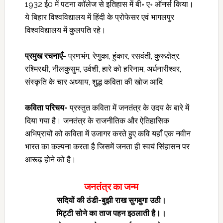
1932 ई0 में पटना कॉलेज से इतिहास में बी॰ ए॰ ऑनर्स किया।
ये बिहार विश्वविद्यालय में हिंदी के प्रोफेसर एवं भागलपुर
विश्वविद्यालय में कुलपति रहे।
प्रमुख रचनाएँ-
प्रणभंग, रेणुका, हुंकार, रसवंती, कुरूक्षेत्र,
रश्मिरथी, नीलकुसुम, उर्वशी, हारे को हरिनाम, अर्धनारीश्वर,
संस्कृति के चार अध्याय, शुद्ध कविता की खोज आदि
कविता परिचय-
प्रस्तुत कविता में जनतंत्र के उदय के बारे में
दिया गया है। जनतंत्र के राजनीतिक और ऐतिहासिक
अभिप्रायों को कविता में उजागर करते हुए कवि यहाँ एक नवीन
भारत का कल्पना करता है जिसमें जनता ही स्वयं सिंहासन पर
आरूढ़ होने को है।
जनतंत्र का जन्म
सदियों की ठंडी-बुझी राख सुगबुगा उठी।
मिट्टी सोने का ताज पहन इठलाती है।।