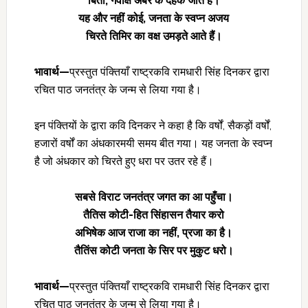
बिता
, गवाक्ष अंबर के दहके जाते हैं।
यह और नहीं कोई
, जनता के स्वप्न अजय
चिरते तिमिर का वक्ष उमड़ते आते हैं।
भावार्थ—
प्रस्तुत पंक्तियाँ राष्ट्रकवि रामधारी सिंह दिनकर द्वारा
रचित पाठ जनतंत्र के जन्म से लिया गया है।
इन पंक्तियों के द्वारा कवि दिनकर ने कहा है कि वर्षों, सैकड़ों वर्षों,
हजारों वर्षों का अंधकारमयी समय बीत गया। यह जनता के स्वप्न
है जो अंधकार को चिरते हुए धरा पर उतर रहे हैं।
सबसे विराट जनतंत्र जगत का आ पहुँचा।
तैतिस कोटी-हित सिंहासन तैयार करो
अभिषेक आज राजा का नहीं
, प्रजा का है।
तैतिंस कोटी जनता के सिर पर मुकुट धरो।
भावार्थ—
प्रस्तुत पंक्तियाँ राष्ट्रकवि रामधारी सिंह दिनकर द्वारा
रचित पाठ जनतंत्र के जन्म से लिया गया है।