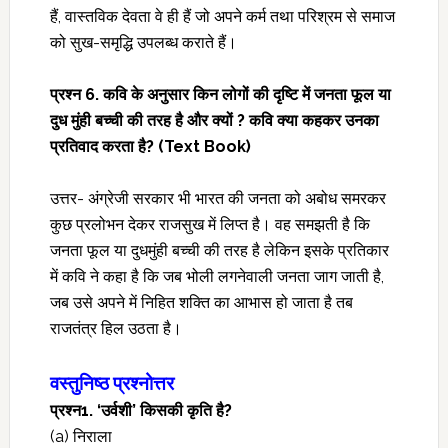
हैं, वास्तविक देवता वे ही हैं जो अपने कर्म तथा परिश्रम से समाज
को सुख-समृद्धि उपलब्ध कराते हैं।
प्रश्न
6. कवि के अनुसार किन लोगों की दृष्टि में जनता फूल या
दुध मुंही बच्ची की तरह है और क्यों ? कवि क्या कहकर उनका
प्रतिवाद करता है?
(Text Book)
उत्तर- अंग्रेजी सरकार भी भारत की जनता को अबोध समरकर
कुछ प्रलोभन देकर राजसुख में लिप्त है। वह समझती है कि
जनता फूल या दुधमुंही बच्ची की तरह है लेकिन इसके प्रतिकार
में कवि ने कहा है कि जब भोली लगनेवाली जनता जाग जाती है,
जब उसे अपने में निहित शक्ति का आभास हो जाता है तब
राजतंत्र हिल उठता है।
वस्‍तुनिष्‍ठ प्रश्‍नोत्तर
प्रश्‍न1. ‘उर्वशी’ किसकी कृति है?
(a) निराला