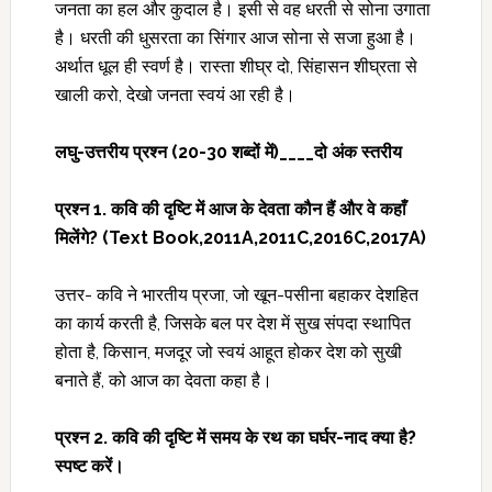
जनता का हल और कुदाल है। इसी से वह धरती से सोना उगाता
है। धरती की धुसरता का सिंगार आज सोना से सजा हुआ है।
अर्थात धूल ही स्वर्ण है। रास्ता शीघ्र दो, सिंहासन शीघ्रता से
खाली करो, देखो जनता स्वयं आ रही है।
लघु-उत्तरीय प्रश्न (
20-30 शब्दों में)____दो अंक स्तरीय
प्रश्न
1. कवि की दृष्टि में आज के देवता कौन हैं और वे कहाँ
मिलेंगे?
(Text Book,2011A,2011C,2016C,2017A)
उत्तर- कवि ने भारतीय प्रजा, जो खून-पसीना बहाकर देशहित
का कार्य करती है, जिसके बल पर देश में सुख संपदा स्थापित
होता है, किसान, मजदूर जो स्वयं आहूत होकर देश को सुखी
बनाते हैं, को आज का देवता कहा है।
प्रश्न
2. कवि की दृष्टि में समय के रथ का घर्घर-नाद क्या है?
स्पष्ट करें।