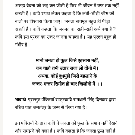
असह्य वेदना को सह कर जीती है फिर भी जीवन में उफ तक नहीं
करती है। कवि शपथ लेकर कहता है कि लंबी-चौड़ी जीभ की
बातों पर विश्वास किया जाए। जनता सचमूच बहुत ही पीड़ा
सहती है। कवि कहता कि जनमत का सही-सही अर्थ क्या है ?
कवि इस प्रश्न का उत्तर जानना चाहता है। यह प्रश्न बहुत ही
गंभीर है।
मानो जनता हो फुल जिसे एहसास नहीं
,
जब चाहो तभी उतार सजा लो दोंनो में।
अथवा
, कोई दुधमुही जिसे बहलाने के
जन्तर-मन्तर सिमीत हों चार खिलौनों में ।।
भावार्थ
-प्रस्तुत पंक्तियाँ राष्ट्रकवि रामधारी सिंह दिनकर द्वारा
रचित पाठ जनतंत्र के जन्म से लिया गया है।
इन पंक्तियों के द्वारा कवि ने जनता को फुल के समान नहीं देखने
और समझने को कहा है। कवि कहता है कि जनता फूल नहीं है