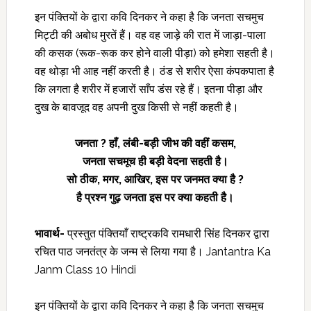
इन पंक्तियों के द्वारा कवि दिनकर ने कहा है कि जनता सचमुच
मिट्टी की अबोध मुरतें हैं। वह वह जाड़े की रात में जाड़ा-पाला
की कसक (रूक-रूक कर होने वाली पीड़ा) को हमेशा सहती है।
वह थोड़ा भी आह नहीं करती है। ठंड से शरीर ऐसा कंपकपाता है
कि लगता है शरीर में हजारों साँप डंस रहे हैं। इतना पीड़ा और
दुख के बावजूद वह अपनी दुख किसी से नहीं कहती है।
जनता
? हाँ, लंबी-बड़ी जीभ की वहीं कसम,
जनता सचमूच ही बड़ी वेदना सहती है।
सो ठीक
, मगर, आखिर, इस पर जनमत क्या है ?
है प्रश्न गुढ़ जनता इस पर क्या कहती है।
भावार्थ-
प्रस्तुत पंक्तियाँ राष्ट्रकवि रामधारी सिंह दिनकर द्वारा
रचित पाठ जनतंत्र के जन्म से लिया गया है। Jantantra Ka
Janm Class 10 Hindi
इन पंक्तियों के द्वारा कवि दिनकर ने कहा है कि जनता सचमुच