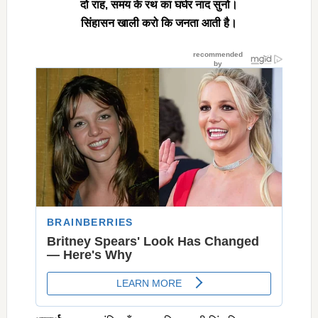
दो राह
, समय के रथ का घर्घर नाद सुनो।
सिंहासन खाली करो कि जनता आती है।