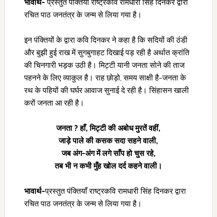
भावार्थ-
प्रस्तुत पंक्तियाँ राष्ट्रकवि रामधारी सिंह दिनकर द्वारा
रचित पाठ जनतंत्र के जन्म से लिया गया है।
इन पंक्तियों के द्वारा कवि दिनकर ने कहा है कि सदियों की ठंडी
और बुझी हुई राख में सुगबुगाहट दिखाई पड़ रही है अर्थात क्रांति
की चिनगारी भड़क उठी है। मिट्टी यानी जनता सोने की ताज
पहनने के लिए व्याकुल है। राह छोड़ो, समय साक्षी है-जनता के
रथ के पहियों की घर्घर आवाज सुनाई दे रही है। सिंहासन खाली
करों जनता आ रही है।
जनता
? हाँ, मिट्टी की अबोध मुरतें वहीं,
जाड़े पाले की कसक सदा सहने वाली
,
जब अंग-अंग में लगे साँप हो चुस रहे
,
तब भी न कभी मुँह खोल दर्द कहने वाली।
भावार्थ-
प्रस्तुत पंक्तियाँ राष्ट्रकवि रामधारी सिंह दिनकर द्वारा
रचित पाठ जनतंत्र के जन्म से लिया गया है।