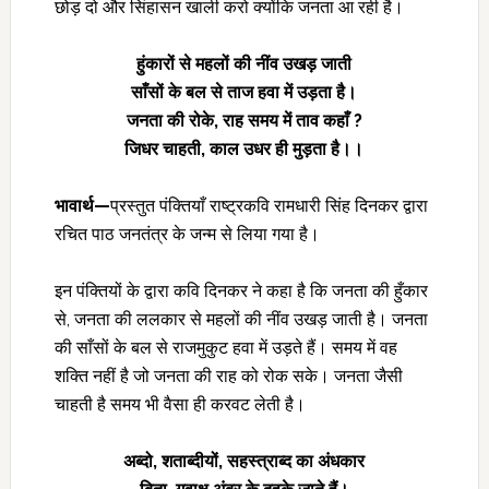
छोड़ दो और सिंहासन खाली करो क्योंकि जनता आ रही है।
हुंकारों से महलों की नींव उखड़ जाती
साँसों के बल से ताज हवा में उड़ता है।
जनता की रोके
, राह समय में ताव कहाँ ?
जिधर चाहती
, काल उधर ही मुड़ता है।।
भावार्थ—
प्रस्तुत पंक्तियाँ राष्ट्रकवि रामधारी सिंह दिनकर द्वारा
रचित पाठ जनतंत्र के जन्म से लिया गया है।
इन पंक्तियों के द्वारा कवि दिनकर ने कहा है कि जनता की हुँकार
से, जनता की ललकार से महलों की नींव उखड़ जाती है। जनता
की साँसों के बल से राजमुकुट हवा में उड़ते हैं। समय में वह
शक्ति नहीं है जो जनता की राह को रोक सके। जनता जैसी
चाहती है समय भी वैसा ही करवट लेती है।
अब्दो
, शताब्दीयों, सहस्त्राब्द का अंधकार