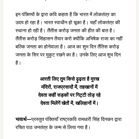
इन पंक्तियों के द्वारा कवि कहता है कि भारत में लोकतंत्र का
उदय हो रहा है। भारत स्वाधीन हो चूका है। यहाँ लोकतंत्र की
स्थाना हो रही है। तैंतीस करोड़ जनता की हीत की बात है।
तैंतीस करोड़ सिंहासन तैयार करो क्योंकि अभिषेक राजा का नहीं
बल्कि जनता का होनेवाला है। आज का शुभ दिन तैंतिस करोड़
जनता के सिर पर मुकुट रखने का है। उनके लिए आज शुभ दिन
है।
आरती लिए तुम किसे ढ़ुढ़ता है मुरख
मंदिरों
, राजप्रसादों में, तहखानों में
देवता कहीं सड़कों पर गिट्टी तोड़ रहे
देवता मिलेंगें खेतों में
, खलिहानों में।
भावार्थ—
प्रस्तुत पंक्तियाँ राष्ट्रकवि रामधारी सिंह दिनकर द्वारा
रचित पाठ जनतंत्र के जन्म से लिया गया है।