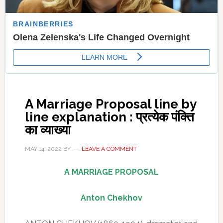
A Marriage Proposal line by
line explanation : प्रत्‍येक पंक्ति
का व्‍याख्‍या
MAY 14, 2022
BY
LEAVE A COMMENT
A MARRIAGE PROPOSAL
Anton Chekhov