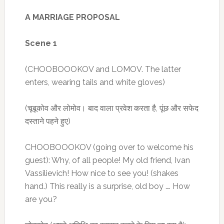
A MARRIAGE PROPOSAL
Scene 1
(CHOOBOOOKOV and LOMOV. The latter
enters, wearing tails and white gloves)
(चूबूकोव और लोमोव। बाद वाला प्रवेश करता है, पूंछ और सफेद
दस्ताने पहने हुए)
CHOOBOOOKOV (going over to welcome his
guest): Why, of all people! My old friend, Ivan
Vassilievich! How nice to see you! (shakes
hand.) This really is a surprise, old boy …. How
are you?