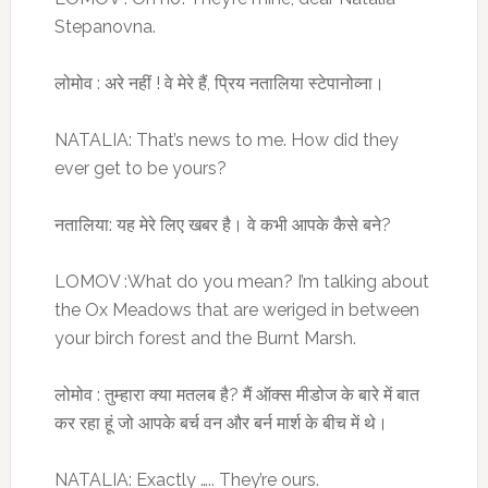
Stepanovna.
लोमोव : अरे नहीं ! वे मेरे हैं, प्रिय नतालिया स्टेपानोव्ना।
NATALIA: That’s news to me. How did they
ever get to be yours?
नतालिया: यह मेरे लिए खबर है। वे कभी आपके कैसे बने?
LOMOV :What do you mean? I’m talking about
the Ox Meadows that are weriged in between
your birch forest and the Burnt Marsh.
लोमोव : तुम्हारा क्या मतलब है? मैं ऑक्स मीडोज के बारे में बात
कर रहा हूं जो आपके बर्च वन और बर्न मार्श के बीच में थे।
NATALIA: Exactly ….. They’re ours.