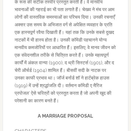
के रूस की सटीक तस्वीर प्रस्तुत करती हैं। वे मानवीय
भावनाओं की गहराई का भी पता लगाते हैं। चेखव ने मंच पर आम
लोगों की वास्तविक समस्याओं का परिचय दिया। उनकी रचनाएँ
अक्सर उस समय के अभिजात वर्ग से अपेक्षित व्यवहार के प्रति
एक हास्यपूर्ण रवैया दिखाती हैं। यहां तक ​​​​कि उनके सबसे दुखद
नाटकों में भी हास्य होता है। उनकी कॉमेडी पहचानने योग्य
मानवीय कमजोरियों पर आधारित हैं। इसलिए, वे मानव जीवन को
एक संवेदनशील तरीके से चित्रित करते हैं। उनके महत्वपूर्ण
कार्यों में अंकल वान्या (1900), द थ्री सिस्टर्स (1901), और द
चेरी ऑर्चर्ड (1904) शामिल हैं। बीसवीं सदी के नाटक पर
उनका काफी प्रभाव था। जॉर्ज बर्नार्ड शॉ ने हार्टब्रेक हाउस
(1919) में उन्हें श्रद्धांजलि दी। वर्तमान कॉमेडी ए मैरिज
प्रपोजल’ ऐसे चरित्रों को प्रस्तुत करता है जो अपनी खुद की
परेशानी का कारण बनते हैं।
A MARRIAGE PROPOSAL