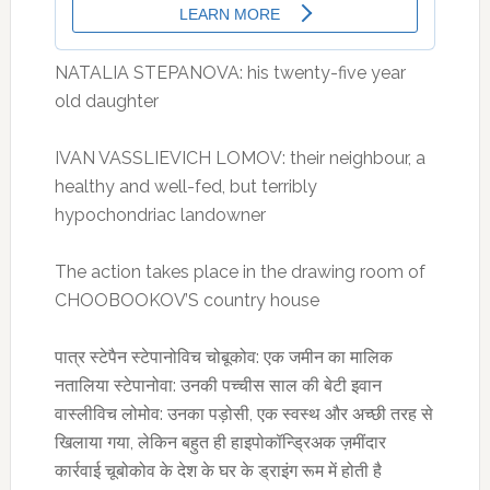
NATALIA STEPANOVA: his twenty-five year
old daughter
IVAN VASSLIEVICH LOMOV: their neighbour, a
healthy and well-fed, but terribly
hypochondriac landowner
The action takes place in the drawing room of
CHOOBOOKOV’S country house
पात्र स्टेपैन स्टेपानोविच चोबूकोव: एक जमीन का मालिक
नतालिया स्टेपानोवा: उनकी पच्चीस साल की बेटी इवान
वास्लीविच लोमोव: उनका पड़ोसी, एक स्वस्थ और अच्छी तरह से
खिलाया गया, लेकिन बहुत ही हाइपोकॉन्ड्रिअक ज़मींदार
कार्रवाई चूबोकोव के देश के घर के ड्राइंग रूम में होती है