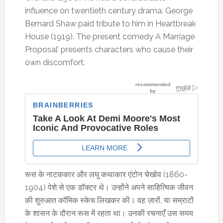
influence on twentieth century drama. George
Bernard Shaw paid tribute to him in Heartbreak
House (1919). The present comedy A Marriage
Proposal’ presents characters who cause their
own discomfort.
रूस के नाटककार और लघु कथाकार एंटोन चेखोव (1860-
1904) पेशे से एक डॉक्टर थे। उन्होंने अपने साहित्यिक जीवन
की शुरुआत कॉमिक स्केच लिखकर की। वह ज़ारों, या सम्राटों
के शासन के दौरान रूस में रहता था। उनकी रचनाएँ उस समय