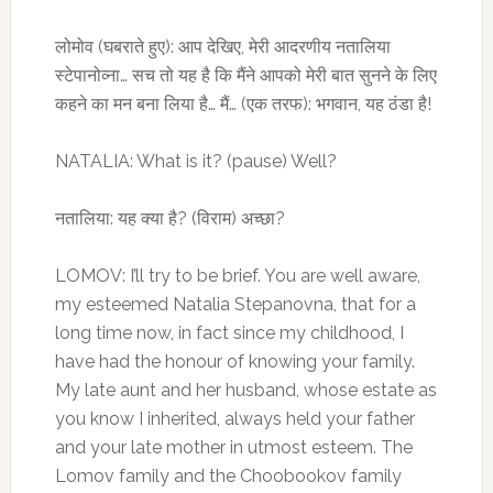
लोमोव (घबराते हुए): आप देखिए, मेरी आदरणीय नतालिया
स्टेपानोव्ना… सच तो यह है कि मैंने आपको मेरी बात सुनने के लिए
कहने का मन बना लिया है… मैं… (एक तरफ): भगवान, यह ठंडा है!
NATALIA: What is it? (pause) Well?
नतालिया: यह क्या है? (विराम) अच्छा?
LOMOV: I’ll try to be brief. You are well aware,
my esteemed Natalia Stepanovna, that for a
long time now, in fact since my childhood, I
have had the honour of knowing your family.
My late aunt and her husband, whose estate as
you know I inherited, always held your father
and your late mother in utmost esteem. The
Lomov family and the Choobookov family