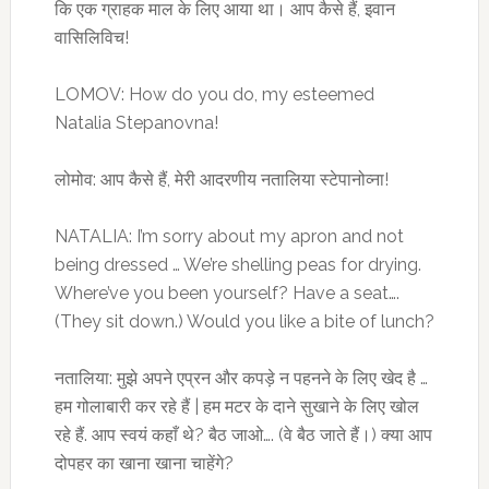
कि एक ग्राहक माल के लिए आया था। आप कैसे हैं, इवान
वासिलिविच!
LOMOV: How do you do, my esteemed
Natalia Stepanovna!
लोमोव: आप कैसे हैं, मेरी आदरणीय नतालिया स्टेपानोव्ना!
NATALIA: I’m sorry about my apron and not
being dressed … We’re shelling peas for drying.
Where’ve you been yourself? Have a seat….
(They sit down.) Would you like a bite of lunch?
नतालिया: मुझे अपने एप्रन और कपड़े न पहनने के लिए खेद है …
हम गोलाबारी कर रहे हैं |
हम मटर के दाने सुखाने के लिए खोल
रहे हैं. आप स्वयं कहाँ थे? बैठ जाओ…. (वे बैठ जाते हैं।) क्या आप
दोपहर का खाना खाना चाहेंगे?