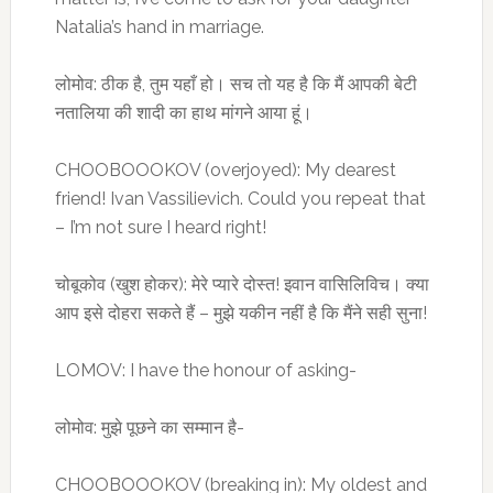
Natalia’s hand in marriage.
लोमोव: ठीक है, तुम यहाँ हो। सच तो यह है कि मैं आपकी बेटी
नतालिया की शादी का हाथ मांगने आया हूं।
CHOOBOOOKOV (overjoyed): My dearest
friend! Ivan Vassilievich. Could you repeat that
– I’m not sure I heard right!
चोबूकोव (खुश होकर): मेरे प्यारे दोस्त! इवान वासिलिविच। क्या
आप इसे दोहरा सकते हैं – मुझे यकीन नहीं है कि मैंने सही सुना!
LOMOV: I have the honour of asking-
लोमोव: मुझे पूछने का सम्मान है-
CHOOBOOOKOV (breaking in): My oldest and