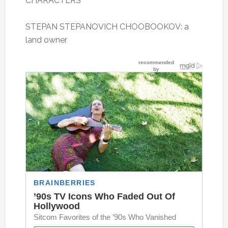
CHARACTERS
STEPAN STEPANOVICH CHOOBOOKOV: a
land owner