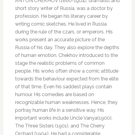
ANTON CHEKHOV (1860-1904), dramatist and
short story writer of Russia, was a doctor by
profession. He began his literary career by
writing comic sketches. He lived in Russia
during the rule of the czars, or emperors. His
works present an accurate picture of the
Russia of his day. They also explore the depths
of human emotion. Chekhov introduced to the
stage the realistic problems of common
people. His works often show a comic attitude
towards the behaviour expected from the elite
of that time. Even his saddest plays contain
humour. His comedies are based on
recognizable human weaknesses. Hence, they
portray human life in a sensitive way. His
important works include Uncle Vanya(1900),
The Three Sisters (1901), and The Cherry
Orchard (1904). He had a considerable